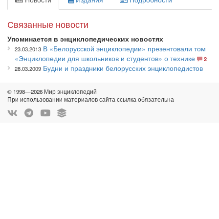
Связанные новости
Упоминается в энциклопедических новостях
В «Белорусской энциклопедии» презентовали том
23.03.2013
«Энциклопедии для школьников и студентов» о технике
2
Будни и праздники белорусских энциклопедистов
28.03.2009
© 1998—2026 Мир энциклопедий
При использовании материалов сайта ссылка обязательна