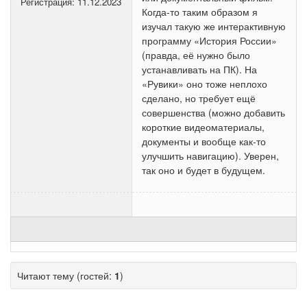
Регистрация:
11.12.2023
Когда-то таким образом я
изучал такую же интерактивную
программу «История России»
(правда, её нужно было
устанавливать на ПК). На
«Рувики» оно тоже неплохо
сделано, но требует ещё
совершенства (можно добавить
короткие видеоматериалы,
документы и вообще как-то
улучшить навигацию). Уверен,
так оно и будет в будущем.
Читают тему (гостей:
1
)