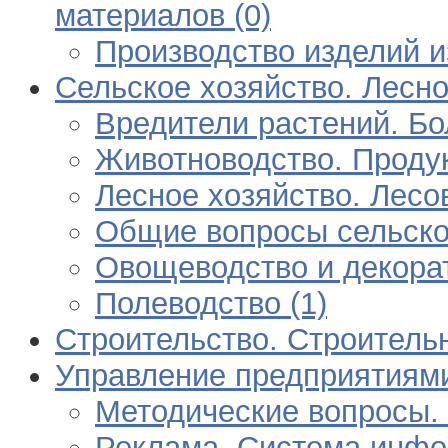
материалов (0)
Производство изделий и
Сельское хозяйство. Лесно
Вредители растений. Бо
Животноводство. Продук
Лесное хозяйство. Лесов
Общие вопросы сельског
Овощеводство и декорат
Полеводство (1)
Строительство. Строитель
Управление предприятиями.
Методические вопросы. 
Реклама. Система инфо