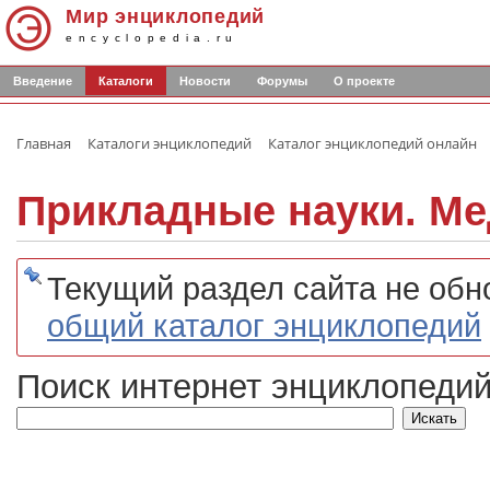
Мир энциклопедий
encyclopedia.ru
Введение
Каталоги
Новости
Форумы
О проекте
Главная
Каталоги энциклопедий
Каталог энциклопедий онлайн
Прикладные науки. Ме
Текущий раздел сайта не обн
общий каталог энциклопедий
Поиск интернет энциклопедий