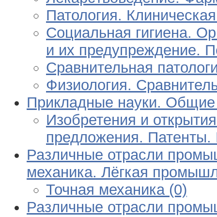
Патология. Клиническая
Социальная гигиена. Ор
и их предупреждение. П
Сравнительная патологи
Физиология. Сравнитель
Прикладные науки. Общие 
Изобретения и открытия
предложения. Патенты.
Различные отрасли промыш
механика. Лёгкая промышл
Точная механика (0)
Различные отрасли промыш