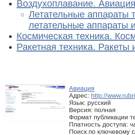
Воздухоплавание. Авиация
Летательные аппараты т
летательные аппараты и т
Космическая техника. Косм
Ракетная техника. Ракеты 
Авиация
Адрес:
http://www.rub
Язык: русский
Версия: полная
Формат публикации те
Платность доступа: ч
Поиск по ключевому с