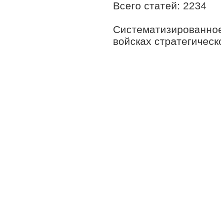
Всего статей: 2234
Систематизированное
войсках стратегическ