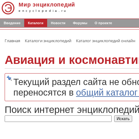
Мир энциклопедий
encyclopedia.ru
Введение
Каталоги
Новости
Форумы
О проекте
Главная
Каталоги энциклопедий
Каталог энциклопедий онлайн
Авиация и космонавти
Текущий раздел сайта не обн
переносятся в
общий каталог
Поиск интернет энциклопедий